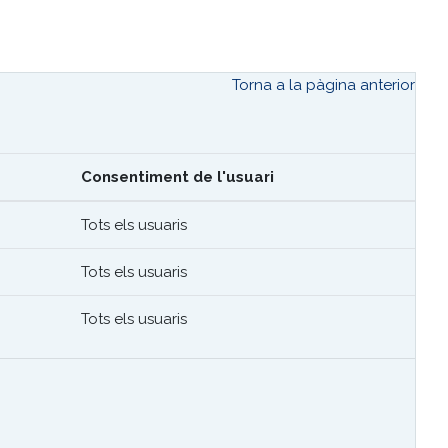
Torna a la pàgina anterior
Consentiment de l'usuari
Tots els usuaris
Tots els usuaris
Tots els usuaris