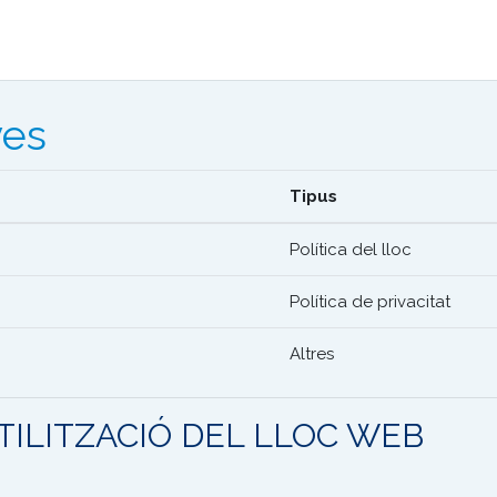
ves
Tipus
Política del lloc
Política de privacitat
Altres
TILITZACIÓ DEL LLOC WEB